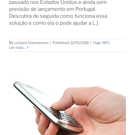
passado nos Estados Unidos e ainda sem
previsão de lançamento em Portugal.
Descubra de seguida como funciona essa
solução e como ela o pode ajudar a [...]
By
Luciana Damasceno
|
Published: 12/01/2016
|
Tags:
NFC
Ler mais...