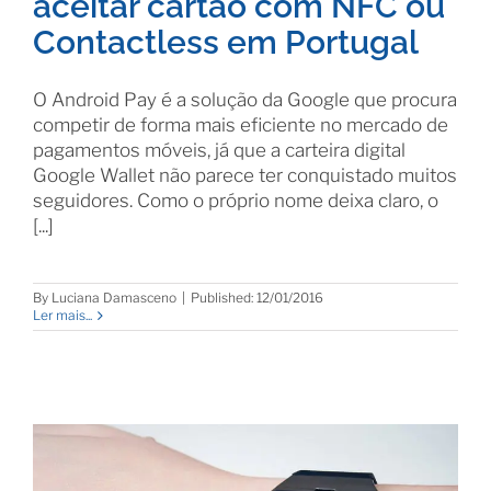
aceitar cartão com NFC ou
Contactless em Portugal
O Android Pay é a solução da Google que procura
competir de forma mais eficiente no mercado de
pagamentos móveis, já que a carteira digital
Google Wallet não parece ter conquistado muitos
seguidores. Como o próprio nome deixa claro, o
[...]
By
Luciana Damasceno
|
Published: 12/01/2016
Ler mais...