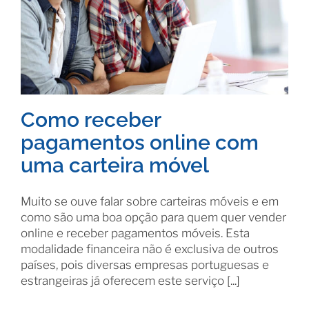
Como receber
pagamentos online com
uma carteira móvel
Muito se ouve falar sobre carteiras móveis e em
como são uma boa opção para quem quer vender
online e receber pagamentos móveis. Esta
modalidade financeira não é exclusiva de outros
países, pois diversas empresas portuguesas e
estrangeiras já oferecem este serviço [...]