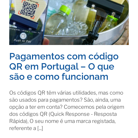
Pagamentos com código
QR em Portugal – O que
são e como funcionam
Os códigos QR têm várias utilidades, mas como
são usados para pagamentos? São, ainda, uma
opção a ter em conta? Comecemos pela origem
dos códigos QR (Quick Response - Resposta
Rápida), O seu nome é uma marca registada,
referente a [...]