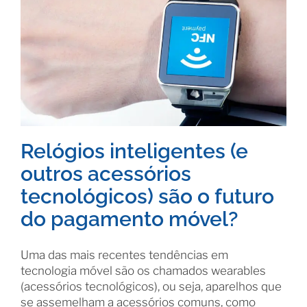
Relógios inteligentes (e
outros acessórios
tecnológicos) são o futuro
do pagamento móvel?
Uma das mais recentes tendências em
tecnologia móvel são os chamados wearables
(acessórios tecnológicos), ou seja, aparelhos que
se assemelham a acessórios comuns, como