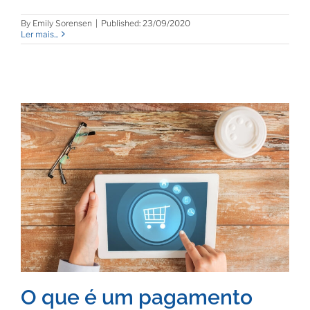
By
Emily Sorensen
|
Published: 23/09/2020
Ler mais...
O que é um pagamento