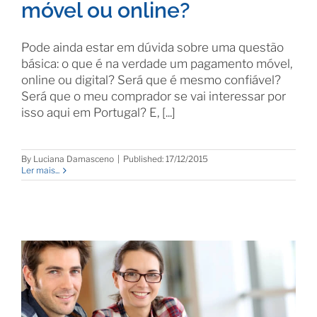
móvel ou online?
Pode ainda estar em dúvida sobre uma questão
básica: o que é na verdade um pagamento móvel,
online ou digital? Será que é mesmo confiável?
Será que o meu comprador se vai interessar por
isso aqui em Portugal? E, [...]
By
Luciana Damasceno
|
Published: 17/12/2015
Ler mais...