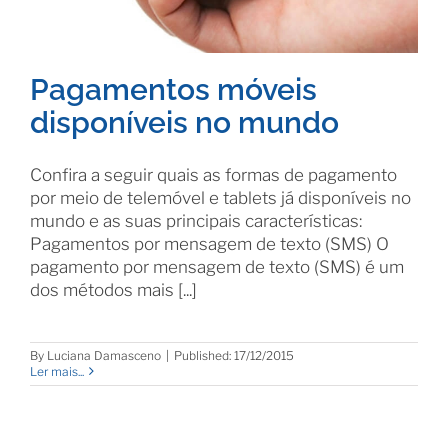
Pagamentos móveis
disponíveis no mundo
Confira a seguir quais as formas de pagamento
por meio de telemóvel e tablets já disponíveis no
mundo e as suas principais características:
Pagamentos por mensagem de texto (SMS) O
pagamento por mensagem de texto (SMS) é um
dos métodos mais [...]
By
Luciana Damasceno
|
Published: 17/12/2015
Ler mais...