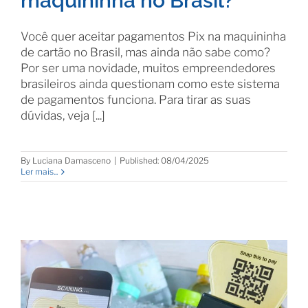
maquininha no Brasil?
Você quer aceitar pagamentos Pix na maquininha
de cartão no Brasil, mas ainda não sabe como?
Por ser uma novidade, muitos empreendedores
brasileiros ainda questionam como este sistema
de pagamentos funciona. Para tirar as suas
dúvidas, veja [...]
By
Luciana Damasceno
|
Published: 08/04/2025
Ler mais...