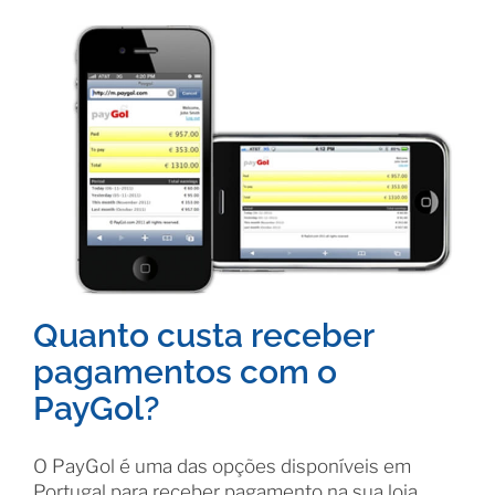
Quanto custa receber
pagamentos com o
PayGol?
O PayGol é uma das opções disponíveis em
Portugal para receber pagamento na sua loja