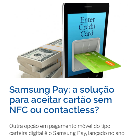
Samsung Pay: a solução
para aceitar cartão sem
NFC ou contactless?
Outra opção em pagamento móvel do tipo
carteira digital é o Samsung Pay, lançado no ano