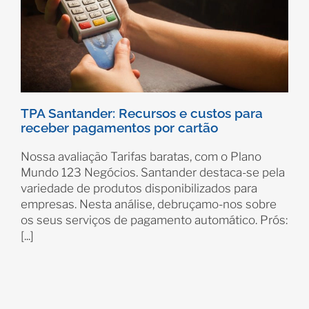
TPA Santander: Recursos e custos para
receber pagamentos por cartão
Nossa avaliação Tarifas baratas, com o Plano
Mundo 123 Negócios. Santander destaca-se pela
variedade de produtos disponibilizados para
empresas. Nesta análise, debruçamo-nos sobre
os seus serviços de pagamento automático. Prós:
[...]