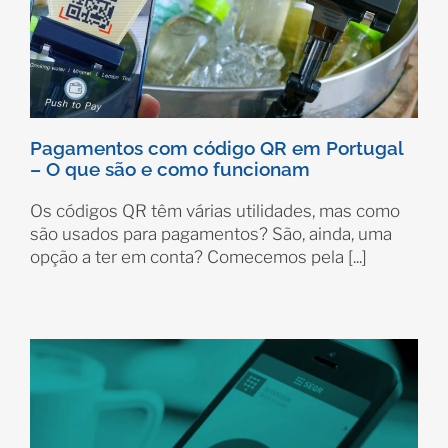
Pagamentos com código QR em Portugal
– O que são e como funcionam
Os códigos QR têm várias utilidades, mas como
são usados para pagamentos? São, ainda, uma
opção a ter em conta? Comecemos pela [...]