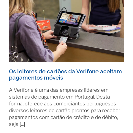
Os leitores de cartões da Verifone aceitam
pagamentos móveis
A Verifone é uma das empresas líderes em
sistemas de pagamento em Portugal. Desta
forma, oferece aos comerciantes portugueses
diversos leitores de cartão prontos para receber
pagamentos com cartão de crédito e de débito,
seja [...]