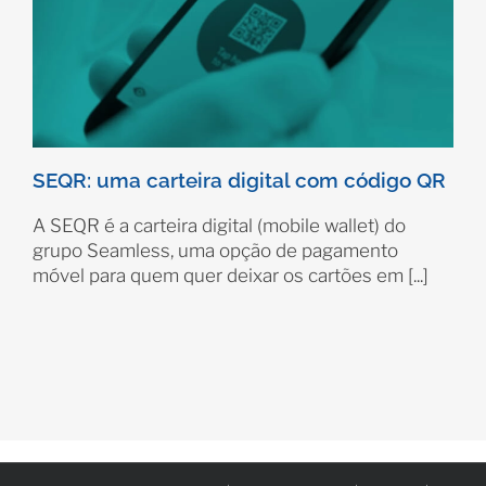
SEQR: uma carteira digital com código QR
A SEQR é a carteira digital (mobile wallet) do
grupo Seamless, uma opção de pagamento
móvel para quem quer deixar os cartões em [...]