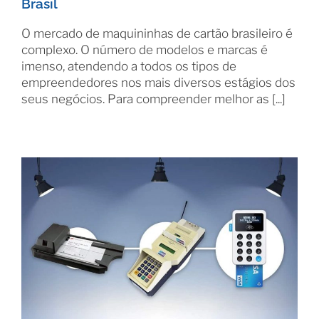
Brasil
O mercado de maquininhas de cartão brasileiro é
complexo. O número de modelos e marcas é
imenso, atendendo a todos os tipos de
empreendedores nos mais diversos estágios dos
seus negócios. Para compreender melhor as [...]