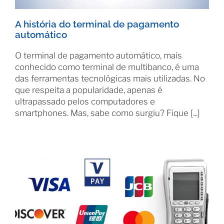
A história do terminal de pagamento
automático
O terminal de pagamento automático, mais
conhecido como terminal de multibanco, é uma
das ferramentas tecnológicas mais utilizadas. No
que respeita a popularidade, apenas é
ultrapassado pelos computadores e
smartphones. Mas, sabe como surgiu? Fique [...]