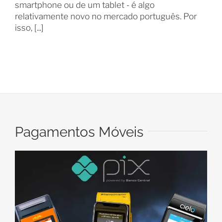
smartphone ou de um tablet - é algo
relativamente novo no mercado português. Por
isso, [...]
Pagamentos Móveis