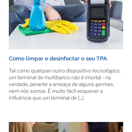
Como limpar e desinfectar o seu TPA
Tal como qualquer outro dispositivo tecnológico,
um terminal de multibanco não é imortal - na
verdade, perante a ameaça de alguns germes,
nem nós somos. É muito fácil esquecer a
influência que um terminal de [...]