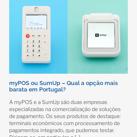
myPOS ou SumUp – Qual a opção mais
barata em Portugal?
A myPOS e a SumUp são duas empresas
especializadas na comercialização de soluções
de pagamento. Os seus produtos de destaque:
terminais económicos com processamento de
pagamentos integrado, que pudemos testar.