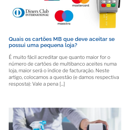
Quais os cartões MB que deve aceitar se
possui uma pequena loja?
É muito fácil acreditar que quanto maior for o
número de cartões de multibanco aceites numa
loja, maior será o índice de facturação. Neste
artigo, colocamos a questão (e damos respectiva
resposta): Vale a pena [...]