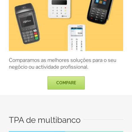
Comparamos as melhores soluções para o seu
negócio ou actividade profissional.
COMPARE
TPA de multibanco