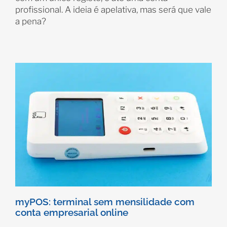
profissional. A ideia é apelativa, mas será que vale
a pena?
myPOS: terminal sem mensilidade com
conta empresarial online