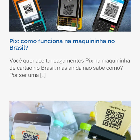
Pix: como funciona na maquininha no
Brasil?
Você quer aceitar pagamentos Pix na maquininha
de cartão no Brasil, mas ainda não sabe como?
Por ser uma [...]