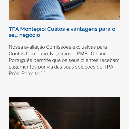
TPA Montepio: Custos e vantagens para o
seu negócio
Nossa avaliação Comissões exclusivas para
Contas Comércio, Negócios e PME . O banco
Português permite que os seus clientes recebam
pagamentos por via das suas soluçoes de TPA.
Prós: Permite [...]