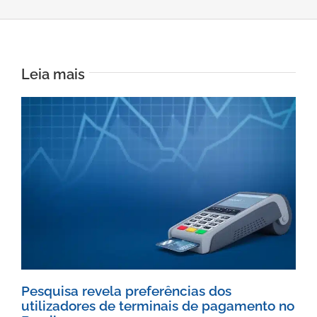
Leia mais
Pesquisa revela preferências dos
utilizadores de terminais de pagamento no