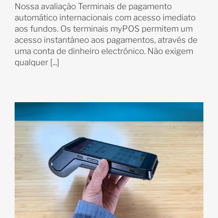
Nossa avaliação Terminais de pagamento
automático internacionais com acesso imediato
aos fundos. Os terminais myPOS permitem um
acesso instantâneo aos pagamentos, através de
uma conta de dinheiro electrónico. Não exigem
qualquer [...]