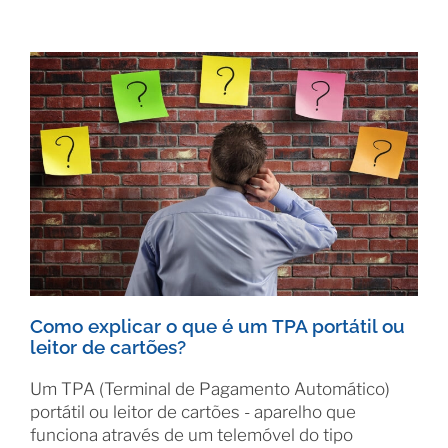
Como explicar o que é um TPA portátil ou
leitor de cartões?
Um TPA (Terminal de Pagamento Automático)
portátil ou leitor de cartões - aparelho que
funciona através de um telemóvel do tipo