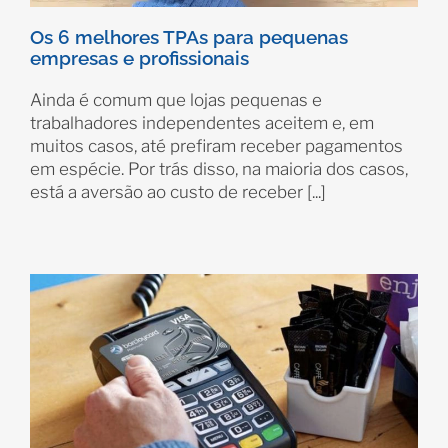
Os 6 melhores TPAs para pequenas
empresas e profissionais
Ainda é comum que lojas pequenas e
trabalhadores independentes aceitem e, em
muitos casos, até prefiram receber pagamentos
em espécie. Por trás disso, na maioria dos casos,
está a aversão ao custo de receber [...]