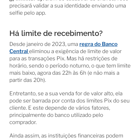
precisará validar a sua identidade enviando uma
selfie pelo app.
Há limite de recebimento?
Desde janeiro de 2023, uma
regra do Banco
Central
eliminou a exigência de limite de valor
para as transações Pix. Mas há restrições de
horário, sendo o período noturno, o que tem limite
mais baixo, agora das 22h às 6h (e não mais a
partir das 20h).
Entretanto, se a sua venda for de valor alto, ela
pode ser barrada por conta dos limites Pix do seu
cliente. E este depende de vários fatores,
principalmente do banco utilizado pelo
comprador.
Ainda assim, as instituições financeiras podem