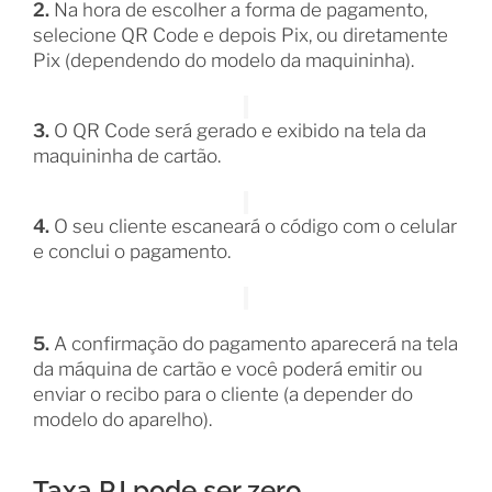
2.
Na hora de escolher a forma de pagamento,
selecione QR Code e depois Pix, ou diretamente
Pix (dependendo do modelo da maquininha).
3.
O QR Code será gerado e exibido na tela da
maquininha de cartão.
4.
O seu cliente escaneará o código com o celular
e conclui o pagamento.
5.
A confirmação do pagamento aparecerá na tela
da máquina de cartão e você poderá emitir ou
enviar o recibo para o cliente (a depender do
modelo do aparelho).
Taxa PJ pode ser zero