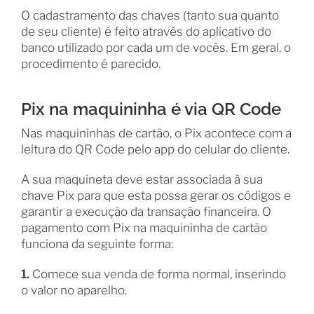
O cadastramento das chaves (tanto sua quanto
de seu cliente) é feito através do aplicativo do
banco utilizado por cada um de vocês. Em geral, o
procedimento é parecido.
Pix na maquininha é via QR Code
Nas maquininhas de cartão, o Pix acontece com a
leitura do QR Code pelo app do celular do cliente.
A sua maquineta deve estar associada à sua
chave Pix para que esta possa gerar os códigos e
garantir a execução da transação financeira.
O
pagamento com Pix na maquininha de cartão
funciona da seguinte forma:
1.
Comece sua venda de forma normal, inserindo
o valor no aparelho.