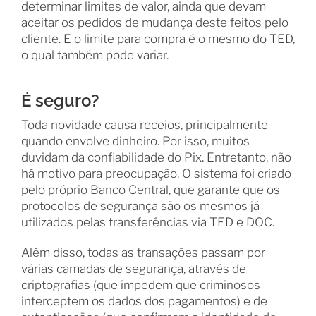
determinar limites de valor, ainda que devam
aceitar os pedidos de mudança deste feitos pelo
cliente. E o limite para compra é o mesmo do TED,
o qual também pode variar.
É seguro?
Toda novidade causa receios, principalmente
quando envolve dinheiro. Por isso, muitos
duvidam da confiabilidade do Pix. Entretanto, não
há motivo para preocupação. O sistema foi criado
pelo próprio Banco Central, que garante que os
protocolos de segurança são os mesmos já
utilizados pelas transferências via TED e DOC.
Além disso, todas as transações passam por
várias camadas de segurança, através de
criptografias (que impedem que criminosos
interceptem os dados dos pagamentos) e de