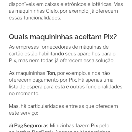
disponíveis em caixas eletrônicos e lotéricas. Mas
as maquininhas Cielo, por exemplo, já oferecem
essas funcionalidades.
Quais maquininhas aceitam Pix?
As empresas fornecedoras de máquinas de
cartão estão habilitando seus aparelhos para o
Pix, mas nem todas já oferecem essa solução.
As maquininhas
Ton
, por exemplo, ainda não
oferecem pagamento por Pix. Há apenas uma
lista de espera para esta e outras funcionalidades
no momento.
Mas, há particularidades entre as que oferecem
este serviço:
a) PagSeguro:
as Minizinhas fazem Pix pelo