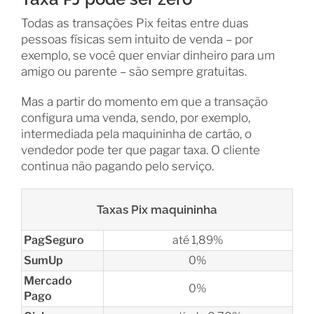
Todas as transações Pix feitas entre duas
pessoas físicas sem intuito de venda – por
exemplo, se você quer enviar dinheiro para um
amigo ou parente – são sempre gratuitas.
Mas a partir do momento em que a transação
configura uma venda, sendo, por exemplo,
intermediada pela maquininha de cartão, o
vendedor pode ter que pagar taxa. O cliente
continua não pagando pelo serviço.
Taxas Pix maquininha
PagSeguro
até 1,89%
SumUp
0%
Mercado
0%
Pago