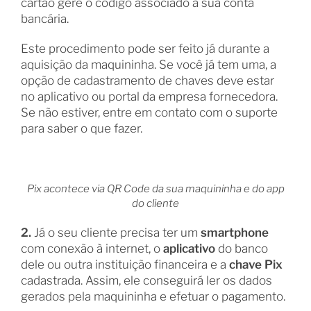
cartão gere o código associado à sua conta
bancária.
Este procedimento pode ser feito já durante a
aquisição da maquininha. Se você já tem uma, a
opção de cadastramento de chaves deve estar
no aplicativo ou portal da empresa fornecedora.
Se não estiver, entre em contato com o suporte
para saber o que fazer.
Pix acontece via QR Code da sua maquininha e do app
do cliente
2.
Já o seu cliente precisa ter um
smartphone
com conexão à internet, o
aplicativo
do banco
dele ou outra instituição financeira e a
chave Pix
cadastrada. Assim, ele conseguirá ler os dados
gerados pela maquininha e efetuar o pagamento.