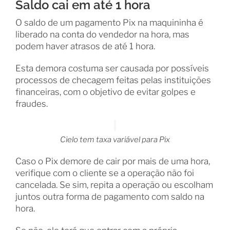
Saldo cai em até 1 hora
O saldo de um pagamento Pix na maquininha é
liberado na conta do vendedor na hora, mas
podem haver atrasos de até 1 hora.
Esta demora costuma ser causada por possíveis
processos de checagem feitas pelas instituições
financeiras, com o objetivo de evitar golpes e
fraudes.
Cielo tem taxa variável para Pix
Caso o Pix demore de cair por mais de uma hora,
verifique com o cliente se a operação não foi
cancelada. Se sim, repita a operação ou escolham
juntos outra forma de pagamento com saldo na
hora.