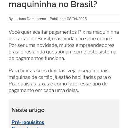
maquininha no Brasil?
By
Luciana Damasceno
|
Published: 08/04/2025
Você quer aceitar pagamentos Pix na maquininha
de cartão no Brasil, mas ainda não sabe como?
Por ser uma novidade, muitos empreendedores
brasileiros ainda questionam como este sistema
de pagamentos funciona.
Para tirar as suas dúvidas, veja a seguir quais
máquinas de cartão já estão habilitadas para o
Pix, quais as taxas e como fazer esse tipo de
pagamento em cada uma delas.
Neste artigo
Pré-requisitos