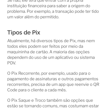
Se não, ele terá que entrar com a própria
instituição financeira para saber a origem do
problema. Por exemplo, a transação pode ter tido
um valor além do permitido.
Tipos de Pix
Atualmente, há diversos tipos de Pix, mas nem
todos eles podem ser feitos por meio da
maquininha de cartão. A maioria das opções
dependem do uso de um aplicativo ou sistema
PDV.
O Pix Recorrente, por exemplo, usado para o
pagamento de assinaturas e outros pagamentos
recorrentes, precisa de um app que reenvie o QR
Code para o cliente a cada mês.
O Pix Saque e Troco também são opções que
estão se tornando comuns, mas costumam estar